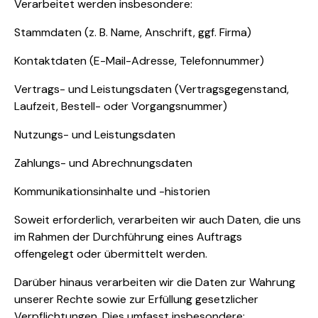
Verarbeitet werden insbesondere:
Stammdaten (z. B. Name, Anschrift, ggf. Firma)
Kontaktdaten (E-Mail-Adresse, Telefonnummer)
Vertrags- und Leistungsdaten (Vertragsgegenstand,
Laufzeit, Bestell- oder Vorgangsnummer)
Nutzungs- und Leistungsdaten
Zahlungs- und Abrechnungsdaten
Kommunikationsinhalte und -historien
Soweit erforderlich, verarbeiten wir auch Daten, die uns
im Rahmen der Durchführung eines Auftrags
offengelegt oder übermittelt werden.
Darüber hinaus verarbeiten wir die Daten zur Wahrung
unserer Rechte sowie zur Erfüllung gesetzlicher
Verpflichtungen. Dies umfasst insbesondere: