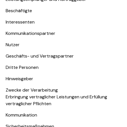
Beschäftigte
Interessenten
Kommunikationspartner
Nutzer
Geschäfts- und Vertragspartner
Dritte Personen
Hinweisgeber
Zwecke der Verarbeitung
Erbringung vertraglicher Leistungen und Erfüllung
vertraglicher Pflichten
Kommunikation
Sicherheitsmaßnahmen