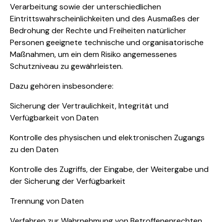
Verarbeitung sowie der unterschiedlichen
Eintrittswahrscheinlichkeiten und des Ausmaßes der
Bedrohung der Rechte und Freiheiten natürlicher
Personen geeignete technische und organisatorische
Maßnahmen, um ein dem Risiko angemessenes
Schutzniveau zu gewährleisten.
Dazu gehören insbesondere:
Sicherung der Vertraulichkeit, Integrität und
Verfügbarkeit von Daten
Kontrolle des physischen und elektronischen Zugangs
zu den Daten
Kontrolle des Zugriffs, der Eingabe, der Weitergabe und
der Sicherung der Verfügbarkeit
Trennung von Daten
Verfahren zur Wahrnehmung von Betroffenenrechten,