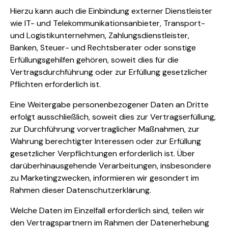
Hierzu kann auch die Einbindung externer Dienstleister
wie IT- und Telekommunikationsanbieter, Transport-
und Logistikunternehmen, Zahlungsdienstleister,
Banken, Steuer- und Rechtsberater oder sonstige
Erfüllungsgehilfen gehören, soweit dies für die
Vertragsdurchführung oder zur Erfüllung gesetzlicher
Pflichten erforderlich ist.
Eine Weitergabe personenbezogener Daten an Dritte
erfolgt ausschließlich, soweit dies zur Vertragserfüllung,
zur Durchführung vorvertraglicher Maßnahmen, zur
Wahrung berechtigter Interessen oder zur Erfüllung
gesetzlicher Verpflichtungen erforderlich ist. Über
darüberhinausgehende Verarbeitungen, insbesondere
zu Marketingzwecken, informieren wir gesondert im
Rahmen dieser Datenschutzerklärung.
Welche Daten im Einzelfall erforderlich sind, teilen wir
den Vertragspartnern im Rahmen der Datenerhebung