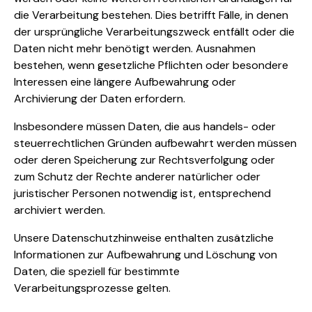
die Verarbeitung bestehen. Dies betrifft Fälle, in denen
der ursprüngliche Verarbeitungszweck entfällt oder die
Daten nicht mehr benötigt werden. Ausnahmen
bestehen, wenn gesetzliche Pflichten oder besondere
Interessen eine längere Aufbewahrung oder
Archivierung der Daten erfordern.
Insbesondere müssen Daten, die aus handels- oder
steuerrechtlichen Gründen aufbewahrt werden müssen
oder deren Speicherung zur Rechtsverfolgung oder
zum Schutz der Rechte anderer natürlicher oder
juristischer Personen notwendig ist, entsprechend
archiviert werden.
Unsere Datenschutzhinweise enthalten zusätzliche
Informationen zur Aufbewahrung und Löschung von
Daten, die speziell für bestimmte
Verarbeitungsprozesse gelten.