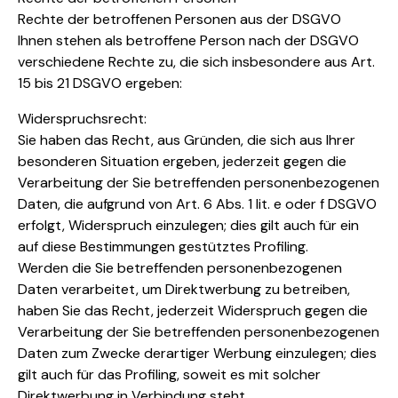
Rechte der betroffenen Personen aus der DSGVO
Ihnen stehen als betroffene Person nach der DSGVO
verschiedene Rechte zu, die sich insbesondere aus Art.
15 bis 21 DSGVO ergeben:
Widerspruchsrecht:
Sie haben das Recht, aus Gründen, die sich aus Ihrer
besonderen Situation ergeben, jederzeit gegen die
Verarbeitung der Sie betreffenden personenbezogenen
Daten, die aufgrund von Art. 6 Abs. 1 lit. e oder f DSGVO
erfolgt, Widerspruch einzulegen; dies gilt auch für ein
auf diese Bestimmungen gestütztes Profiling.
Werden die Sie betreffenden personenbezogenen
Daten verarbeitet, um Direktwerbung zu betreiben,
haben Sie das Recht, jederzeit Widerspruch gegen die
Verarbeitung der Sie betreffenden personenbezogenen
Daten zum Zwecke derartiger Werbung einzulegen; dies
gilt auch für das Profiling, soweit es mit solcher
Direktwerbung in Verbindung steht.