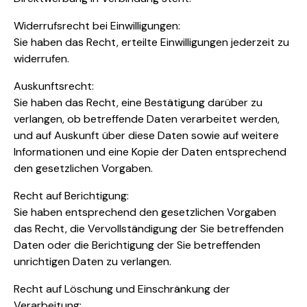
Widerrufsrecht bei Einwilligungen:
Sie haben das Recht, erteilte Einwilligungen jederzeit zu
widerrufen.
Auskunftsrecht:
Sie haben das Recht, eine Bestätigung darüber zu
verlangen, ob betreffende Daten verarbeitet werden,
und auf Auskunft über diese Daten sowie auf weitere
Informationen und eine Kopie der Daten entsprechend
den gesetzlichen Vorgaben.
Recht auf Berichtigung:
Sie haben entsprechend den gesetzlichen Vorgaben
das Recht, die Vervollständigung der Sie betreffenden
Daten oder die Berichtigung der Sie betreffenden
unrichtigen Daten zu verlangen.
Recht auf Löschung und Einschränkung der
Verarbeitung: