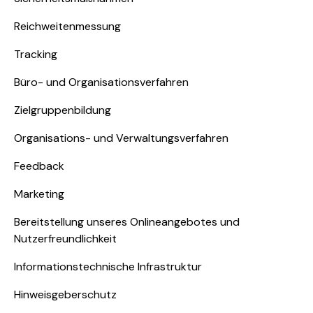
Reichweitenmessung
Tracking
Büro- und Organisationsverfahren
Zielgruppenbildung
Organisations- und Verwaltungsverfahren
Feedback
Marketing
Bereitstellung unseres Onlineangebotes und
Nutzerfreundlichkeit
Informationstechnische Infrastruktur
Hinweisgeberschutz