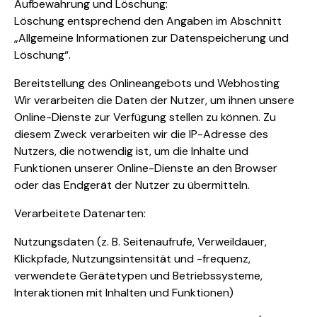
Aufbewahrung und Löschung:
Löschung entsprechend den Angaben im Abschnitt
„Allgemeine Informationen zur Datenspeicherung und
Löschung“.
Bereitstellung des Onlineangebots und Webhosting
Wir verarbeiten die Daten der Nutzer, um ihnen unsere
Online-Dienste zur Verfügung stellen zu können. Zu
diesem Zweck verarbeiten wir die IP-Adresse des
Nutzers, die notwendig ist, um die Inhalte und
Funktionen unserer Online-Dienste an den Browser
oder das Endgerät der Nutzer zu übermitteln.
Verarbeitete Datenarten:
Nutzungsdaten (z. B. Seitenaufrufe, Verweildauer,
Klickpfade, Nutzungsintensität und -frequenz,
verwendete Gerätetypen und Betriebssysteme,
Interaktionen mit Inhalten und Funktionen)