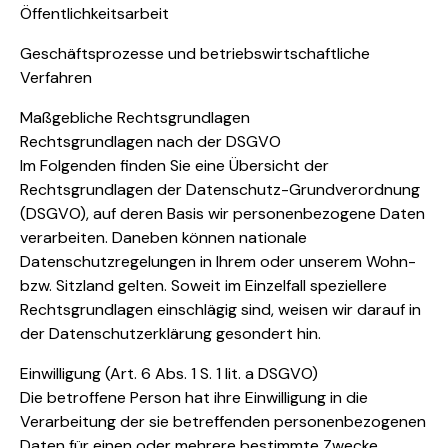
Öffentlichkeitsarbeit
Geschäftsprozesse und betriebswirtschaftliche
Verfahren
Maßgebliche Rechtsgrundlagen
Rechtsgrundlagen nach der DSGVO
Im Folgenden finden Sie eine Übersicht der
Rechtsgrundlagen der Datenschutz-Grundverordnung
(DSGVO), auf deren Basis wir personenbezogene Daten
verarbeiten. Daneben können nationale
Datenschutzregelungen in Ihrem oder unserem Wohn-
bzw. Sitzland gelten. Soweit im Einzelfall speziellere
Rechtsgrundlagen einschlägig sind, weisen wir darauf in
der Datenschutzerklärung gesondert hin.
Einwilligung (Art. 6 Abs. 1 S. 1 lit. a DSGVO)
Die betroffene Person hat ihre Einwilligung in die
Verarbeitung der sie betreffenden personenbezogenen
Daten für einen oder mehrere bestimmte Zwecke