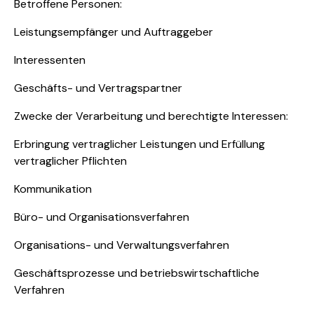
Betroffene Personen:
Leistungsempfänger und Auftraggeber
Interessenten
Geschäfts- und Vertragspartner
Zwecke der Verarbeitung und berechtigte Interessen:
Erbringung vertraglicher Leistungen und Erfüllung
vertraglicher Pflichten
Kommunikation
Büro- und Organisationsverfahren
Organisations- und Verwaltungsverfahren
Geschäftsprozesse und betriebswirtschaftliche
Verfahren