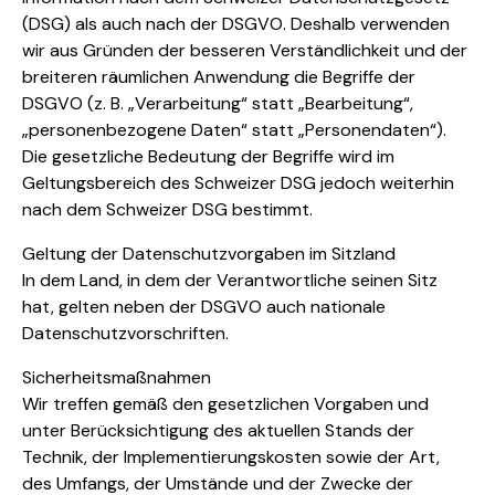
(DSG) als auch nach der DSGVO. Deshalb verwenden
wir aus Gründen der besseren Verständlichkeit und der
breiteren räumlichen Anwendung die Begriffe der
DSGVO (z. B. „Verarbeitung“ statt „Bearbeitung“,
„personenbezogene Daten“ statt „Personendaten“).
Die gesetzliche Bedeutung der Begriffe wird im
Geltungsbereich des Schweizer DSG jedoch weiterhin
nach dem Schweizer DSG bestimmt.
Geltung der Datenschutzvorgaben im Sitzland
In dem Land, in dem der Verantwortliche seinen Sitz
hat, gelten neben der DSGVO auch nationale
Datenschutzvorschriften.
Sicherheitsmaßnahmen
Wir treffen gemäß den gesetzlichen Vorgaben und
unter Berücksichtigung des aktuellen Stands der
Technik, der Implementierungskosten sowie der Art,
des Umfangs, der Umstände und der Zwecke der