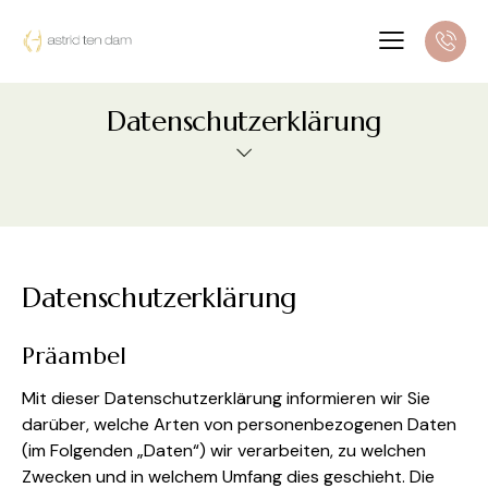
Datenschutzerklärung
Datenschutzerklärung
Präambel
Mit dieser Datenschutzerklärung informieren wir Sie
darüber, welche Arten von personenbezogenen Daten
(im Folgenden „Daten“) wir verarbeiten, zu welchen
Zwecken und in welchem Umfang dies geschieht. Die