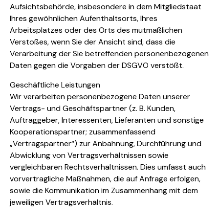
Aufsichtsbehörde, insbesondere in dem Mitgliedstaat
Ihres gewöhnlichen Aufenthaltsorts, Ihres
Arbeitsplatzes oder des Orts des mutmaßlichen
Verstoßes, wenn Sie der Ansicht sind, dass die
Verarbeitung der Sie betreffenden personenbezogenen
Daten gegen die Vorgaben der DSGVO verstößt.
Geschäftliche Leistungen
Wir verarbeiten personenbezogene Daten unserer
Vertrags- und Geschäftspartner (z. B. Kunden,
Auftraggeber, Interessenten, Lieferanten und sonstige
Kooperationspartner; zusammenfassend
„Vertragspartner“) zur Anbahnung, Durchführung und
Abwicklung von Vertragsverhältnissen sowie
vergleichbaren Rechtsverhältnissen. Dies umfasst auch
vorvertragliche Maßnahmen, die auf Anfrage erfolgen,
sowie die Kommunikation im Zusammenhang mit dem
jeweiligen Vertragsverhältnis.