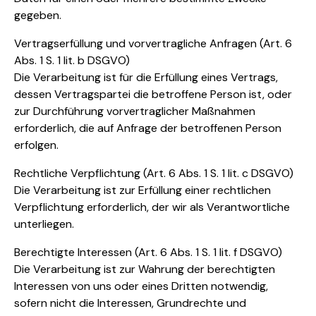
gegeben.
Vertragserfüllung und vorvertragliche Anfragen (Art. 6
Abs. 1 S. 1 lit. b DSGVO)
Die Verarbeitung ist für die Erfüllung eines Vertrags,
dessen Vertragspartei die betroffene Person ist, oder
zur Durchführung vorvertraglicher Maßnahmen
erforderlich, die auf Anfrage der betroffenen Person
erfolgen.
Rechtliche Verpflichtung (Art. 6 Abs. 1 S. 1 lit. c DSGVO)
Die Verarbeitung ist zur Erfüllung einer rechtlichen
Verpflichtung erforderlich, der wir als Verantwortliche
unterliegen.
Berechtigte Interessen (Art. 6 Abs. 1 S. 1 lit. f DSGVO)
Die Verarbeitung ist zur Wahrung der berechtigten
Interessen von uns oder eines Dritten notwendig,
sofern nicht die Interessen, Grundrechte und