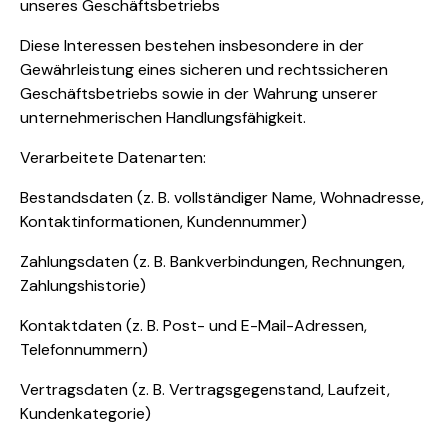
unseres Geschäftsbetriebs
Diese Interessen bestehen insbesondere in der
Gewährleistung eines sicheren und rechtssicheren
Geschäftsbetriebs sowie in der Wahrung unserer
unternehmerischen Handlungsfähigkeit.
Verarbeitete Datenarten:
Bestandsdaten (z. B. vollständiger Name, Wohnadresse,
Kontaktinformationen, Kundennummer)
Zahlungsdaten (z. B. Bankverbindungen, Rechnungen,
Zahlungshistorie)
Kontaktdaten (z. B. Post- und E-Mail-Adressen,
Telefonnummern)
Vertragsdaten (z. B. Vertragsgegenstand, Laufzeit,
Kundenkategorie)