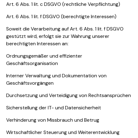
Art. 6 Abs. 1 lit. c DSGVO (rechtliche Verpflichtung)
Art. 6 Abs. 1 lit. f DSGVO (berechtigte Interessen)
Soweit die Verarbeitung auf Art. 6 Abs. 1 lit. f DSGVO
gestützt wird, erfolgt sie zur Wahrung unserer
berechtigten Interessen an:
Ordnungsgemäßer und effizienter
Geschäftsorganisation
Interner Verwaltung und Dokumentation von
Geschäftsvorgängen
Durchsetzung und Verteidigung von Rechtsansprüchen
Sicherstellung der IT- und Datensicherheit
Verhinderung von Missbrauch und Betrug
Wirtschaftlicher Steuerung und Weiterentwicklung