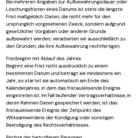
Bei mehreren Angaben zur Aufbewahrungsdauer oder
Löschungsfristen eines Datums ist stets die längste
Frist maßgeblich. Daten, die nicht mehr für den
ursprünglich vorgesehenen Zweck, sondern aufgrund
gesetzlicher Vorgaben oder anderer Gründe
aufbewahrt werden, verarbeiten wir ausschließlich zu
den Gründen, die ihre Aufbewahrung rechtfertigen.
Fristbeginn mit Ablauf des Jahres
Beginnt eine Frist nicht ausdrücklich zu einem
bestimmten Datum und beträgt sie mindestens ein
Jahr, so startet sie automatisch am Ende des
Kalenderjahres, in dem das fristauslösende Ereignis
eingetreten ist. Im Fall laufender Vertragsverhältnisse, in
deren Rahmen Daten gespeichert werden, ist das
fristauslösende Ereignis der Zeitpunkt des
Wirksamwerdens der Kündigung oder sonstigen
Beendigung des Rechtsverhältnisses.
Rechte der betroffenen Personen