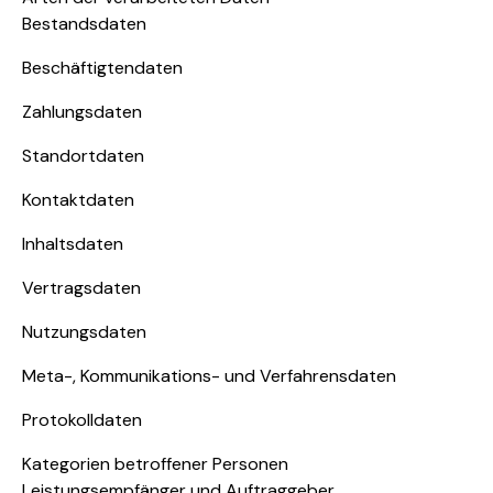
Bestandsdaten
Beschäftigtendaten
Zahlungsdaten
Standortdaten
Kontaktdaten
Inhaltsdaten
Vertragsdaten
Nutzungsdaten
Meta-, Kommunikations- und Verfahrensdaten
Protokolldaten
Kategorien betroffener Personen
Leistungsempfänger und Auftraggeber