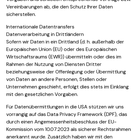
Vereinbarungen ab, die den Schutz Ihrer Daten
sicherstellen.
Internationale Datentransfers
Datenverarbeitung in Drittländern
Sofern wir Daten in ein Drittland (d. h. außerhalb der
Europäischen Union (EU) oder des Europäischen
Wirtschaftsraums (EWR)) übermitteln oder dies im
Rahmen der Nutzung von Diensten Dritter
beziehungsweise der Offenlegung oder Übermittlung
von Daten an andere Personen, Stellen oder
Unternehmen geschieht, erfolgt dies stets im Einklang
mit den gesetzlichen Vorgaben.
Für Datenübermittlungen in die USA stützen wir uns
vorrangig auf das Data Privacy Framework (DPF), das
durch einen Angemessenheitsbeschluss der EU-
Kommission vom 10.07.2023 als sicherer Rechtsrahmen
anerkannt wurde. Zusätzlich haben wir mit den