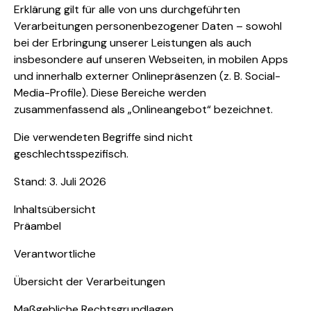
Erklärung gilt für alle von uns durchgeführten
Verarbeitungen personenbezogener Daten – sowohl
bei der Erbringung unserer Leistungen als auch
insbesondere auf unseren Webseiten, in mobilen Apps
und innerhalb externer Onlinepräsenzen (z. B. Social-
Media-Profile). Diese Bereiche werden
zusammenfassend als „Onlineangebot“ bezeichnet.
Die verwendeten Begriffe sind nicht
geschlechtsspezifisch.
Stand: 3. Juli 2026
Inhaltsübersicht
Präambel
Verantwortliche
Übersicht der Verarbeitungen
Maßgebliche Rechtsgrundlagen