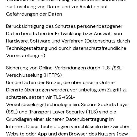
zur Löschung von Daten und zur Reaktion auf
Gefährdungen der Daten
Berücksichtigung des Schutzes personenbezogener
Daten bereits bei der Entwicklung bzw. Auswahl von
Hardware, Software und Verfahren (Datenschutz durch
Technikgestaltung und durch datenschutzfreundliche
Voreinstellungen)
Sicherung von Online-Verbindungen durch TLS-/SSL-
Verschlüsselung (HTTPS)
Um die Daten der Nutzer, die über unsere Online-
Dienste übertragen werden, vor unbefugtem Zugriff zu
schützen, setzen wir TLS-/SSL-
Verschlüsselungstechnologie ein. Secure Sockets Layer
(SSL) und Transport Layer Security (TLS) sind die
Grundlagen einer sicheren Datenübertragung im
Internet. Diese Technologien verschlüsseln die zwischen
Website oder App und dem Browser des Nutzers (bzw.