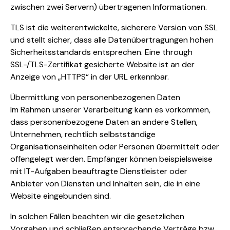
zwischen zwei Servern) übertragenen Informationen.
TLS ist die weiterentwickelte, sicherere Version von SSL
und stellt sicher, dass alle Datenübertragungen hohen
Sicherheitsstandards entsprechen. Eine through
SSL-/TLS-Zertifikat gesicherte Website ist an der
Anzeige von „HTTPS“ in der URL erkennbar.
Übermittlung von personenbezogenen Daten
Im Rahmen unserer Verarbeitung kann es vorkommen,
dass personenbezogene Daten an andere Stellen,
Unternehmen, rechtlich selbstständige
Organisationseinheiten oder Personen übermittelt oder
offengelegt werden. Empfänger können beispielsweise
mit IT-Aufgaben beauftragte Dienstleister oder
Anbieter von Diensten und Inhalten sein, die in eine
Website eingebunden sind.
In solchen Fällen beachten wir die gesetzlichen
Vorgaben und schließen entsprechende Verträge bzw.