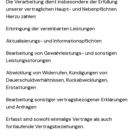
Die Verarbeitung dient insbesondere der Erfüllung
unserer vertraglichen Haupt- und Nebenpflichten.
Hierzu zählen:
Erbringung der vereinbarten Leistungen
Aktualisierungs- und Informationspflichten
Bearbeitung von Gewährleistungs- und sonstigen
Leistungsstörungen
Abwicklung von Widerrufen, Kündigungen von
Dauerschuldverhältnissen, Rückabwicklungen,
Erstattungen
Bearbeitung sonstiger vertragsbezogener Erklärungen
und Anfragen
Erfasst sind sowohl einmalige Verträge als auch
fortlaufende Vertragsbeziehungen.