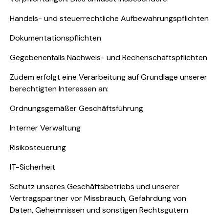
Handels- und steuerrechtliche Aufbewahrungspflichten
Dokumentationspflichten
Gegebenenfalls Nachweis- und Rechenschaftspflichten
Zudem erfolgt eine Verarbeitung auf Grundlage unserer
berechtigten Interessen an:
Ordnungsgemäßer Geschäftsführung
Interner Verwaltung
Risikosteuerung
IT-Sicherheit
Schutz unseres Geschäftsbetriebs und unserer
Vertragspartner vor Missbrauch, Gefährdung von
Daten, Geheimnissen und sonstigen Rechtsgütern