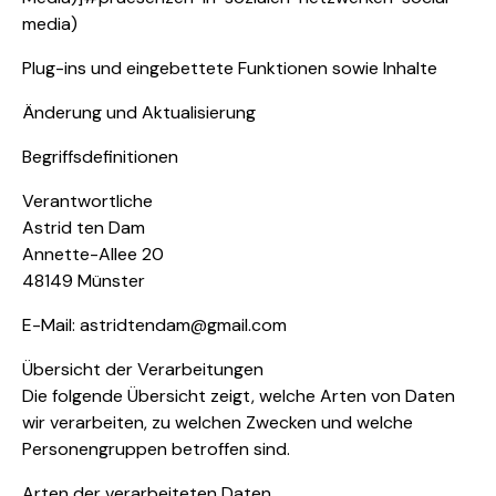
media)
Plug-ins und eingebettete Funktionen sowie Inhalte
Änderung und Aktualisierung
Begriffsdefinitionen
Verantwortliche
Astrid ten Dam
Annette-Allee 20
48149 Münster
E-Mail: astridtendam@gmail.com
Übersicht der Verarbeitungen
Die folgende Übersicht zeigt, welche Arten von Daten
wir verarbeiten, zu welchen Zwecken und welche
Personengruppen betroffen sind.
Arten der verarbeiteten Daten