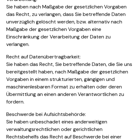
Sie haben nach Maßgabe der gesetzlichen Vorgaben
das Recht, zu verlangen, dass Sie betreffende Daten
unverzüglich gelöscht werden, bzw. alternativ nach
Maßgabe der gesetzlichen Vorgaben eine
Einschränkung der Verarbeitung der Daten zu
verlangen.
Recht auf Datenübertragbarkeit:
Sie haben das Recht, Sie betreffende Daten, die Sie uns
bereitgestellt haben, nach Maßgabe der gesetzlichen
Vorgaben in einem strukturierten, gängigen und
maschinenlesbaren Format zu erhalten oder deren
Übermittlung an einen anderen Verantwortlichen zu
fordern.
Beschwerde bei Aufsichtsbehörde:
Sie haben unbeschadet eines anderweitigen
verwaltungsrechtlichen oder gerichtlichen
Rechtsbehelfs das Recht auf Beschwerde bei einer