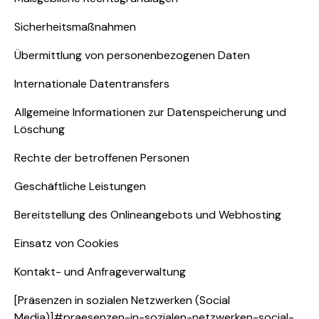
Sicherheitsmaßnahmen
Übermittlung von personenbezogenen Daten
Internationale Datentransfers
Allgemeine Informationen zur Datenspeicherung und
Löschung
Rechte der betroffenen Personen
Geschäftliche Leistungen
Bereitstellung des Onlineangebots und Webhosting
Einsatz von Cookies
Kontakt- und Anfrageverwaltung
[Präsenzen in sozialen Netzwerken (Social
Media)]#praesenzen-in-sozialen-netzwerken-social-