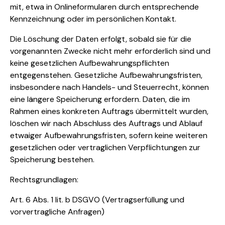
mit, etwa in Onlineformularen durch entsprechende
Kennzeichnung oder im persönlichen Kontakt.
Die Löschung der Daten erfolgt, sobald sie für die
vorgenannten Zwecke nicht mehr erforderlich sind und
keine gesetzlichen Aufbewahrungspflichten
entgegenstehen. Gesetzliche Aufbewahrungsfristen,
insbesondere nach Handels- und Steuerrecht, können
eine längere Speicherung erfordern. Daten, die im
Rahmen eines konkreten Auftrags übermittelt wurden,
löschen wir nach Abschluss des Auftrags und Ablauf
etwaiger Aufbewahrungsfristen, sofern keine weiteren
gesetzlichen oder vertraglichen Verpflichtungen zur
Speicherung bestehen.
Rechtsgrundlagen:
Art. 6 Abs. 1 lit. b DSGVO (Vertragserfüllung und
vorvertragliche Anfragen)