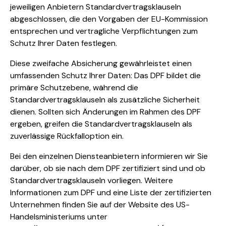
jeweiligen Anbietern Standardvertragsklauseln
abgeschlossen, die den Vorgaben der EU-Kommission
entsprechen und vertragliche Verpflichtungen zum
Schutz Ihrer Daten festlegen.
Diese zweifache Absicherung gewährleistet einen
umfassenden Schutz Ihrer Daten: Das DPF bildet die
primäre Schutzebene, während die
Standardvertragsklauseln als zusätzliche Sicherheit
dienen. Sollten sich Änderungen im Rahmen des DPF
ergeben, greifen die Standardvertragsklauseln als
zuverlässige Rückfalloption ein.
Bei den einzelnen Diensteanbietern informieren wir Sie
darüber, ob sie nach dem DPF zertifiziert sind und ob
Standardvertragsklauseln vorliegen. Weitere
Informationen zum DPF und eine Liste der zertifizierten
Unternehmen finden Sie auf der Website des US-
Handelsministeriums unter