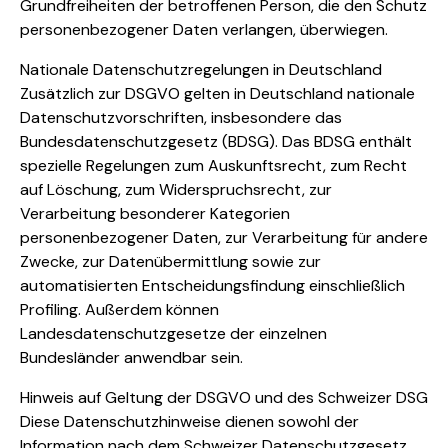
Grundfreiheiten der betroffenen Person, die den Schutz
personenbezogener Daten verlangen, überwiegen.
Nationale Datenschutzregelungen in Deutschland
Zusätzlich zur DSGVO gelten in Deutschland nationale
Datenschutzvorschriften, insbesondere das
Bundesdatenschutzgesetz (BDSG). Das BDSG enthält
spezielle Regelungen zum Auskunftsrecht, zum Recht
auf Löschung, zum Widerspruchsrecht, zur
Verarbeitung besonderer Kategorien
personenbezogener Daten, zur Verarbeitung für andere
Zwecke, zur Datenübermittlung sowie zur
automatisierten Entscheidungsfindung einschließlich
Profiling. Außerdem können
Landesdatenschutzgesetze der einzelnen
Bundesländer anwendbar sein.
Hinweis auf Geltung der DSGVO und des Schweizer DSG
Diese Datenschutzhinweise dienen sowohl der
Information nach dem Schweizer Datenschutzgesetz